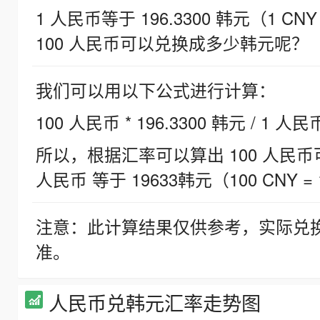
1 人民币等于 196.3300 韩元（1 CNY
100 人民币可以兑换成多少韩元呢？
我们可以用以下公式进行计算：
100 人民币 * 196.3300 韩元 / 1 人民
所以，根据汇率可以算出 100 人民币可兑
人民币 等于 19633韩元（100 CNY = 
注意：此计算结果仅供参考，实际兑
准。
人民币兑韩元汇率走势图