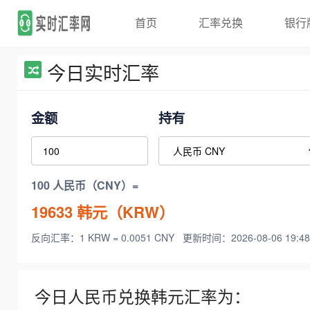
首页
汇率兑换
银行
今日实时汇率
金额
持有
100 人民币（CNY）=
19633
韩元（KRW）
反向汇率：1 KRW = 0.0051 CNY
更新时间：2026-08-06 19:48
今日人民币兑换韩元汇率为：