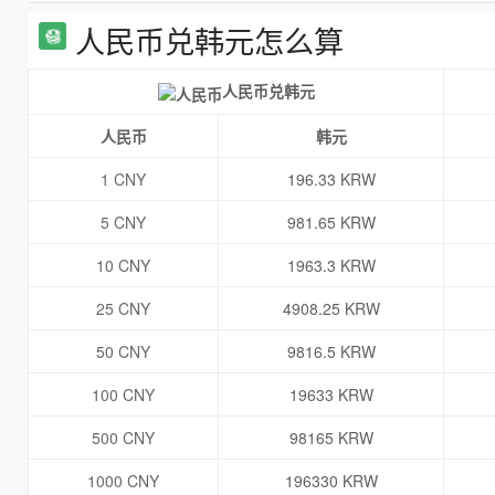
人民币兑韩元怎么算
人民币兑韩元
人民币
韩元
1 CNY
196.33 KRW
5 CNY
981.65 KRW
10 CNY
1963.3 KRW
25 CNY
4908.25 KRW
50 CNY
9816.5 KRW
100 CNY
19633 KRW
500 CNY
98165 KRW
1000 CNY
196330 KRW