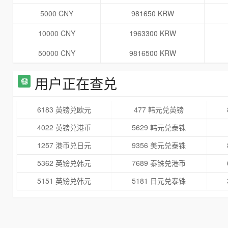
5000 CNY
981650 KRW
10000 CNY
1963300 KRW
50000 CNY
9816500 KRW
用户正在查兑
6183 英镑兑欧元
477 韩元兑英镑
4022 英镑兑港币
5629 韩元兑泰铢
1257 港币兑日元
9356 美元兑泰铢
5362 英镑兑韩元
7689 泰铢兑港币
5151 英镑兑韩元
5181 日元兑泰铢