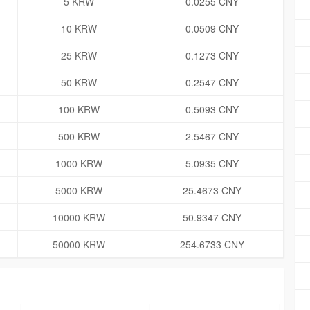
5 KRW
0.0255 CNY
10 KRW
0.0509 CNY
25 KRW
0.1273 CNY
50 KRW
0.2547 CNY
100 KRW
0.5093 CNY
500 KRW
2.5467 CNY
1000 KRW
5.0935 CNY
5000 KRW
25.4673 CNY
10000 KRW
50.9347 CNY
50000 KRW
254.6733 CNY