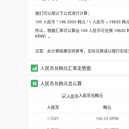
我们可以用以下公式进行计算：
100 人民币 * 196.3300 韩元 / 1 人民币 = 19633 韩
所以，根据汇率可以算出 100 人民币可兑换 19633 韩元，
KRW）。
注意：此计算结果仅供参考，实际兑换请以银行实际
人民币兑韩元汇率走势图
人民币兑韩元怎么算
人民币兑韩元
人民币
韩元
1 CNY
196.33 KRW