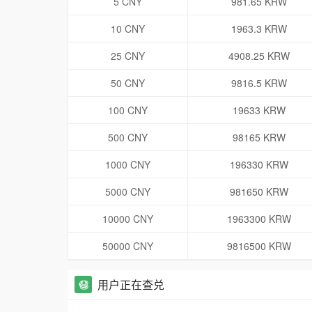
5 CNY
981.65 KRW
10 CNY
1963.3 KRW
25 CNY
4908.25 KRW
50 CNY
9816.5 KRW
100 CNY
19633 KRW
500 CNY
98165 KRW
1000 CNY
196330 KRW
5000 CNY
981650 KRW
10000 CNY
1963300 KRW
50000 CNY
9816500 KRW
用户正在查兑