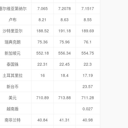
塞尔维亚第纳尔
7.065
7.2078
7.1517
卢布
8.21
8.63
8.55
沙特里亚尔
188.52
191.18
189.69
瑞典克朗
75.36
75.96
76.1
新加坡元
552.18
556.34
554.75
泰国铢
22.31
22.45
22.3
土耳其里拉
16
18.4
17.19
新台币
23.57
美元
710.89
713.88
711.28
越南盾
0.027
南非兰特
40.84
41.31
40.98