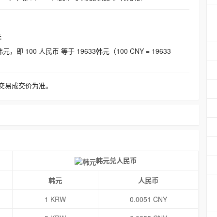
元
即 100 人民币 等于 19633韩元（100 CNY = 19633
交易成交价为准。
韩元兑人民币
韩元
人民币
1 KRW
0.0051 CNY