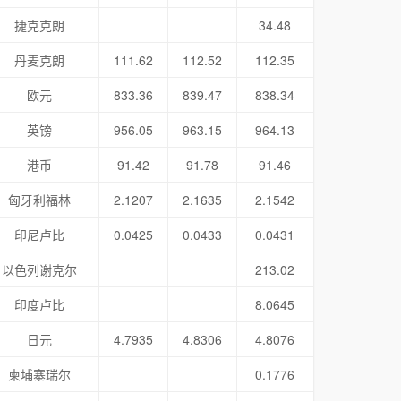
捷克克朗
34.48
丹麦克朗
111.62
112.52
112.35
欧元
833.36
839.47
838.34
英镑
956.05
963.15
964.13
港币
91.42
91.78
91.46
匈牙利福林
2.1207
2.1635
2.1542
印尼卢比
0.0425
0.0433
0.0431
以色列谢克尔
213.02
印度卢比
8.0645
日元
4.7935
4.8306
4.8076
柬埔寨瑞尔
0.1776