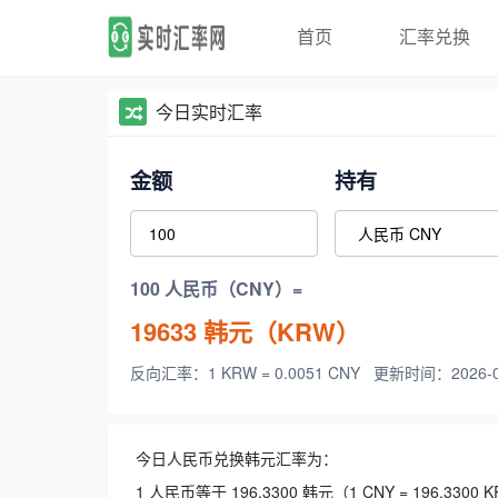
首页
汇率兑换
今日实时汇率
金额
持有
100 人民币（CNY）=
19633
韩元（KRW）
反向汇率：1 KRW = 0.0051 CNY
更新时间：2026-08-
今日人民币兑换韩元汇率为：
1 人民币等于 196.3300 韩元（1 CNY = 196.