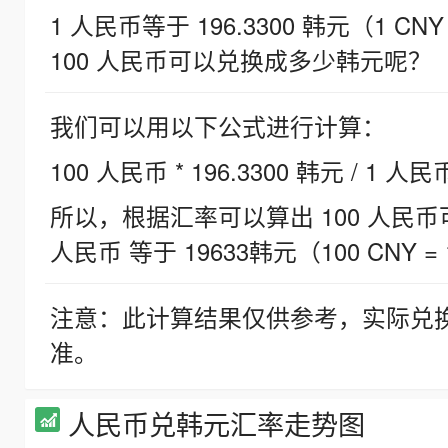
1 人民币等于 196.3300 韩元（1 CNY
100 人民币可以兑换成多少韩元呢？
我们可以用以下公式进行计算：
100 人民币 * 196.3300 韩元 / 1 人民
所以，根据汇率可以算出 100 人民币可兑
人民币 等于 19633韩元（100 CNY = 
注意：此计算结果仅供参考，实际兑
准。
人民币兑韩元汇率走势图