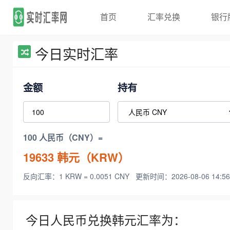
首页
汇率兑换
银行
今日实时汇率
金额
持有
100 人民币（CNY）=
19633
韩元（KRW）
反向汇率：1 KRW = 0.0051 CNY
更新时间：2026-08-06 14:56
今日人民币兑换韩元汇率为：