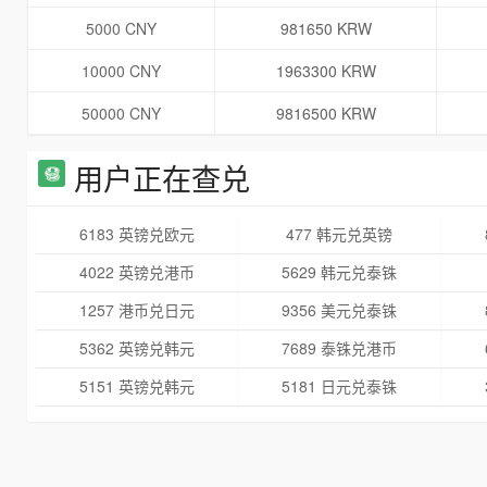
5000 CNY
981650 KRW
10000 CNY
1963300 KRW
50000 CNY
9816500 KRW
用户正在查兑
6183 英镑兑欧元
477 韩元兑英镑
4022 英镑兑港币
5629 韩元兑泰铢
1257 港币兑日元
9356 美元兑泰铢
5362 英镑兑韩元
7689 泰铢兑港币
5151 英镑兑韩元
5181 日元兑泰铢