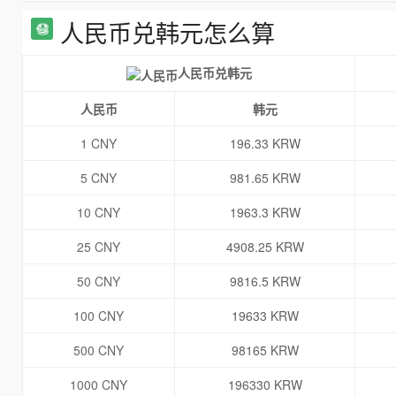
人民币兑韩元怎么算
人民币兑韩元
人民币
韩元
1 CNY
196.33 KRW
5 CNY
981.65 KRW
10 CNY
1963.3 KRW
25 CNY
4908.25 KRW
50 CNY
9816.5 KRW
100 CNY
19633 KRW
500 CNY
98165 KRW
1000 CNY
196330 KRW