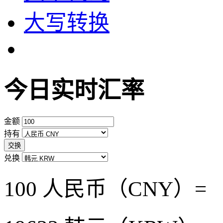
大写转换
今日实时汇率
金额
持有
交换
兑换
100 人民币（CNY）=