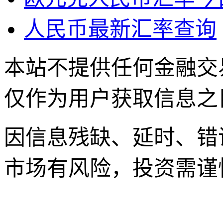
人民币最新汇率查询
本站不提供任何金融交
仅作为用户获取信息之
因信息残缺、延时、错
市场有风险，投资需谨