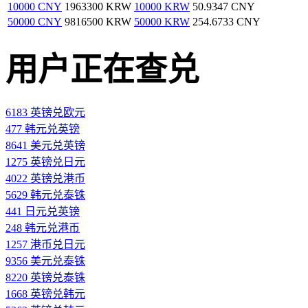
10000 CNY
1963300 KRW
10000 KRW
50.9347 CNY
50000 CNY
9816500 KRW
50000 KRW
254.6733 CNY
用户正在查兑
6183 英镑兑欧元
477 韩元兑英镑
8641 美元兑英镑
1275 英镑兑日元
4022 英镑兑港币
5629 韩元兑泰铢
441 日元兑英镑
248 韩元兑港币
1257 港币兑日元
9356 美元兑泰铢
8220 英镑兑泰铢
1668 英镑兑韩元