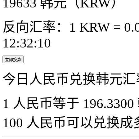
19633
韩元（KRW）
反向汇率：1 KRW = 0.0
12:32:10
立即换算
今日人民币兑换韩元汇
1 人民币等于 196.3300
100 人民币可以兑换