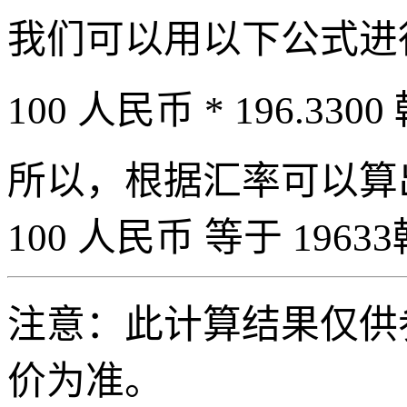
我们可以用以下公式进
100 人民币 * 196.3300
所以，根据汇率可以算出 
100 人民币 等于 19633
注意：此计算结果仅供
价为准。