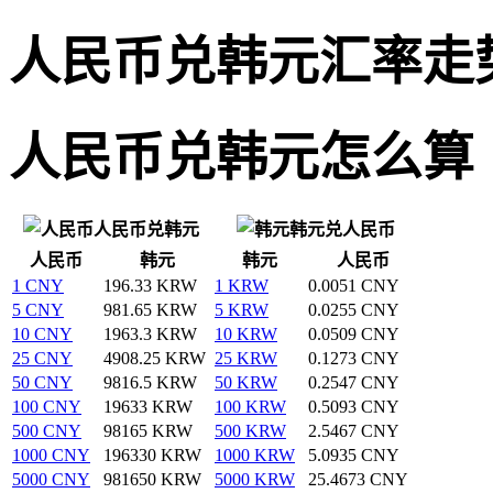
人民币兑韩元汇率走
人民币兑韩元怎么算
人民币兑韩元
韩元兑人民币
人民币
韩元
韩元
人民币
1 CNY
196.33 KRW
1 KRW
0.0051 CNY
5 CNY
981.65 KRW
5 KRW
0.0255 CNY
10 CNY
1963.3 KRW
10 KRW
0.0509 CNY
25 CNY
4908.25 KRW
25 KRW
0.1273 CNY
50 CNY
9816.5 KRW
50 KRW
0.2547 CNY
100 CNY
19633 KRW
100 KRW
0.5093 CNY
500 CNY
98165 KRW
500 KRW
2.5467 CNY
1000 CNY
196330 KRW
1000 KRW
5.0935 CNY
5000 CNY
981650 KRW
5000 KRW
25.4673 CNY