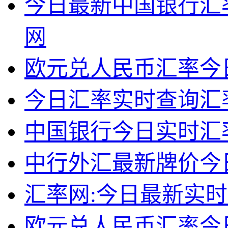
今日最新中国银行汇
网
欧元兑人民币汇率今
今日汇率实时查询汇
中国银行今日实时汇
中行外汇最新牌价今
汇率网:今日最新实
欧元兑人民币汇率今