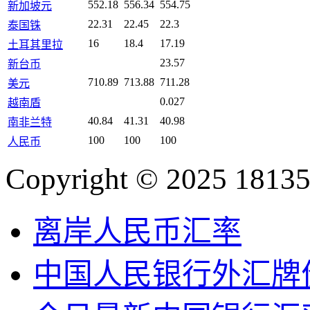
552.18
556.34
554.75
新加坡元
22.31
22.45
22.3
泰国铢
16
18.4
17.19
土耳其里拉
23.57
新台币
710.89
713.88
711.28
美元
0.027
越南盾
40.84
41.31
40.98
南非兰特
100
100
100
人民币
Copyright © 2025 18135
离岸人民币汇率
中国人民银行外汇牌