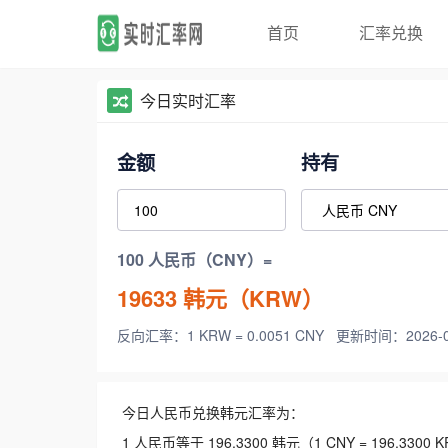
首页
汇率兑换
今日实时汇率
金额
持有
100 人民币（CNY）=
19633
韩元（KRW）
反向汇率：1 KRW = 0.0051 CNY
更新时间：2026-08-
今日人民币兑换韩元汇率为：
1 人民币等于 196.3300 韩元（1 CNY = 196.