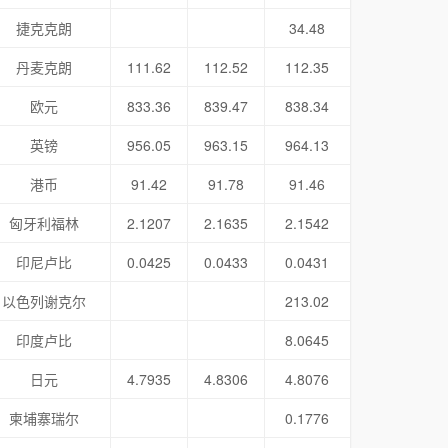
捷克克朗
34.48
丹麦克朗
111.62
112.52
112.35
欧元
833.36
839.47
838.34
英镑
956.05
963.15
964.13
港币
91.42
91.78
91.46
匈牙利福林
2.1207
2.1635
2.1542
印尼卢比
0.0425
0.0433
0.0431
以色列谢克尔
213.02
印度卢比
8.0645
日元
4.7935
4.8306
4.8076
柬埔寨瑞尔
0.1776