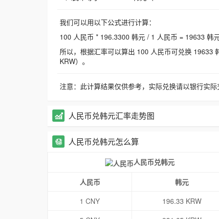
我们可以用以下公式进行计算：
100 人民币 * 196.3300 韩元 / 1 人民币 = 19633 韩
所以，根据汇率可以算出 100 人民币可兑换 19633 韩元，
KRW）。
注意：此计算结果仅供参考，实际兑换请以银行实际
人民币兑韩元汇率走势图
人民币兑韩元怎么算
人民币兑韩元
人民币
韩元
1 CNY
196.33 KRW