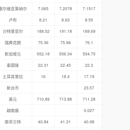
塞尔维亚第纳尔
7.065
7.2078
7.1517
卢布
8.21
8.63
8.55
沙特里亚尔
188.52
191.18
189.69
瑞典克朗
75.36
75.96
76.1
新加坡元
552.18
556.34
554.75
泰国铢
22.31
22.45
22.3
土耳其里拉
16
18.4
17.19
新台币
23.57
美元
710.89
713.88
711.28
越南盾
0.027
南非兰特
40.84
41.31
40.98