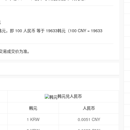
元
即 100 人民币 等于 19633韩元（100 CNY = 19633
交易成交价为准。
韩元兑人民币
韩元
人民币
1 KRW
0.0051 CNY