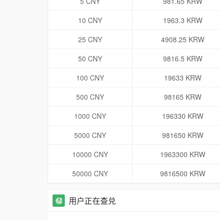
5 CNY
981.65 KRW
10 CNY
1963.3 KRW
25 CNY
4908.25 KRW
50 CNY
9816.5 KRW
100 CNY
19633 KRW
500 CNY
98165 KRW
1000 CNY
196330 KRW
5000 CNY
981650 KRW
10000 CNY
1963300 KRW
50000 CNY
9816500 KRW
用户正在查兑