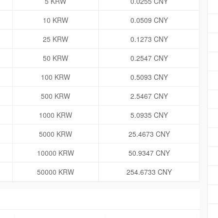
5 KRW
0.0255 CNY
10 KRW
0.0509 CNY
25 KRW
0.1273 CNY
50 KRW
0.2547 CNY
100 KRW
0.5093 CNY
500 KRW
2.5467 CNY
1000 KRW
5.0935 CNY
5000 KRW
25.4673 CNY
10000 KRW
50.9347 CNY
50000 KRW
254.6733 CNY